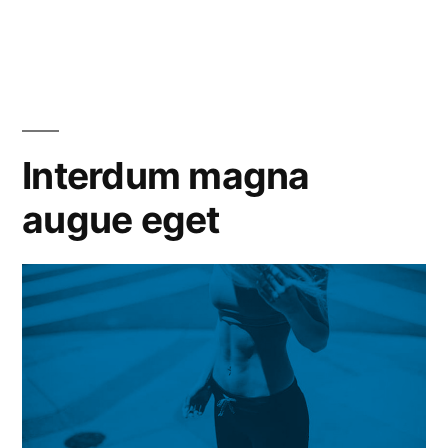
Interdum magna
augue eget