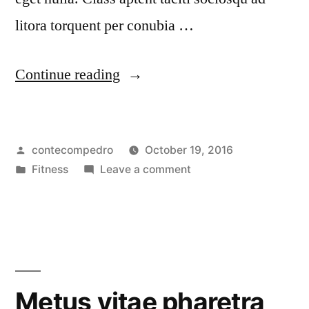
litora torquent per conubia …
Continue reading
contecompedro
October 19, 2016
Fitness
Leave a comment
Metus vitae pharetra