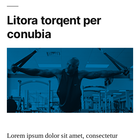
Litora torqent per
conubia
Lorem ipsum dolor sit amet, consectetur