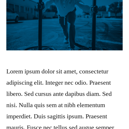
Lorem ipsum dolor sit amet, consectetur
adipiscing elit. Integer nec odio. Praesent
libero. Sed cursus ante dapibus diam. Sed
nisi. Nulla quis sem at nibh elementum
imperdiet. Duis sagittis ipsum. Praesent
mauris. Fusce nec tellus sed augue semper