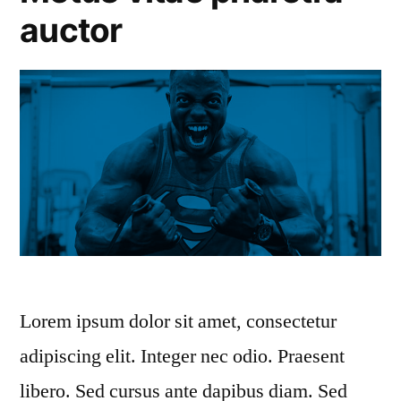
auctor
Lorem ipsum dolor sit amet, consectetur
adipiscing elit. Integer nec odio. Praesent
libero. Sed cursus ante dapibus diam. Sed