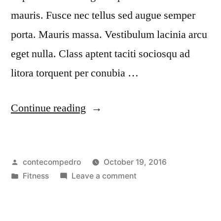
mauris. Fusce nec tellus sed augue semper
porta. Mauris massa. Vestibulum lacinia arcu
eget nulla. Class aptent taciti sociosqu ad
litora torquent per conubia …
Continue reading
contecompedro
October 19, 2016
Fitness
Leave a comment