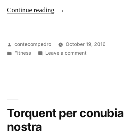
Continue reading
contecompedro
October 19, 2016
Fitness
Leave a comment
Torquent per conubia
nostra