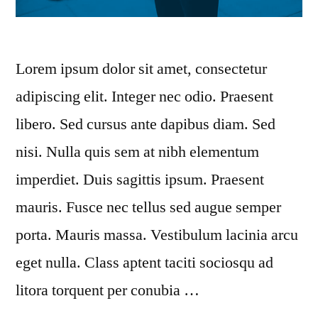
Lorem ipsum dolor sit amet, consectetur
adipiscing elit. Integer nec odio. Praesent
libero. Sed cursus ante dapibus diam. Sed
nisi. Nulla quis sem at nibh elementum
imperdiet. Duis sagittis ipsum. Praesent
mauris. Fusce nec tellus sed augue semper
porta. Mauris massa. Vestibulum lacinia arcu
eget nulla. Class aptent taciti sociosqu ad
litora torquent per conubia …