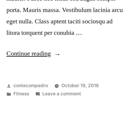
porta. Mauris massa. Vestibulum lacinia arcu
eget nulla. Class aptent taciti sociosqu ad
litora torquent per conubia …
Continue reading
contecompedro
October 19, 2016
Fitness
Leave a comment