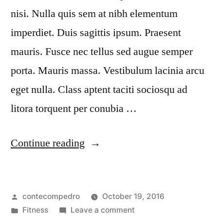
nisi. Nulla quis sem at nibh elementum
imperdiet. Duis sagittis ipsum. Praesent
mauris. Fusce nec tellus sed augue semper
porta. Mauris massa. Vestibulum lacinia arcu
eget nulla. Class aptent taciti sociosqu ad
litora torquent per conubia …
Continue reading
contecompedro
October 19, 2016
Fitness
Leave a comment