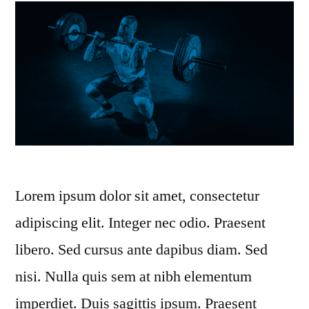
Lorem ipsum dolor sit amet, consectetur
adipiscing elit. Integer nec odio. Praesent
libero. Sed cursus ante dapibus diam. Sed
nisi. Nulla quis sem at nibh elementum
imperdiet. Duis sagittis ipsum. Praesent