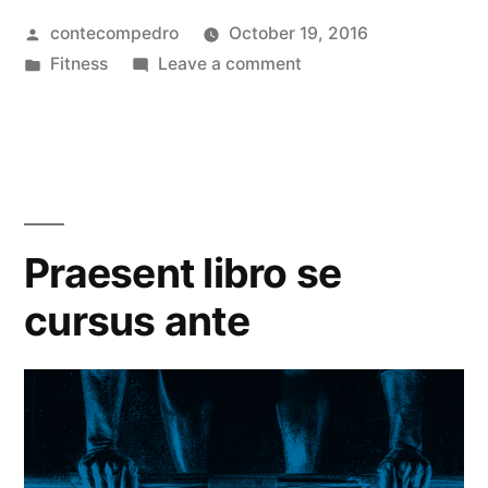
contecompedro
October 19, 2016
Fitness
Leave a comment
Praesent libro se
cursus ante