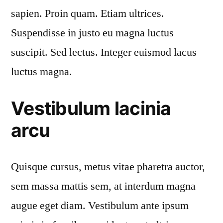
sapien. Proin quam. Etiam ultrices.
Suspendisse in justo eu magna luctus
suscipit. Sed lectus. Integer euismod lacus
luctus magna.
Vestibulum lacinia
arcu
Quisque cursus, metus vitae pharetra auctor,
sem massa mattis sem, at interdum magna
augue eget diam. Vestibulum ante ipsum