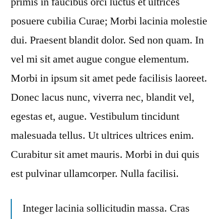
primis in faucibus orci luctus et ultrices
posuere cubilia Curae; Morbi lacinia molestie
dui. Praesent blandit dolor. Sed non quam. In
vel mi sit amet augue congue elementum.
Morbi in ipsum sit amet pede facilisis laoreet.
Donec lacus nunc, viverra nec, blandit vel,
egestas et, augue. Vestibulum tincidunt
malesuada tellus. Ut ultrices ultrices enim.
Curabitur sit amet mauris. Morbi in dui quis
est pulvinar ullamcorper. Nulla facilisi.
Integer lacinia sollicitudin massa. Cras