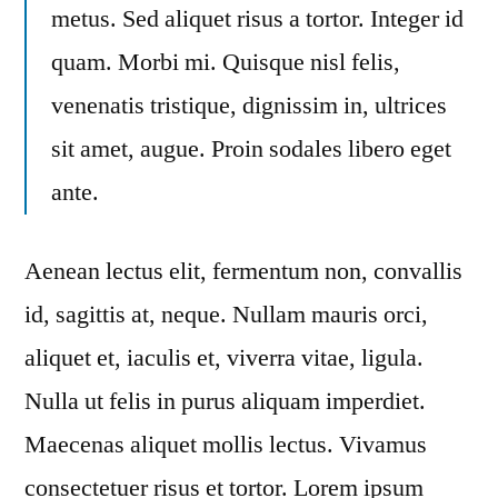
metus. Sed aliquet risus a tortor. Integer id
quam. Morbi mi. Quisque nisl felis,
venenatis tristique, dignissim in, ultrices
sit amet, augue. Proin sodales libero eget
ante.
Aenean lectus elit, fermentum non, convallis
id, sagittis at, neque. Nullam mauris orci,
aliquet et, iaculis et, viverra vitae, ligula.
Nulla ut felis in purus aliquam imperdiet.
Maecenas aliquet mollis lectus. Vivamus
consectetuer risus et tortor. Lorem ipsum