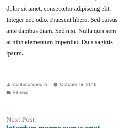
dolor sit amet, consectetur adipiscing elit.
Integer nec odio. Praesent libero. Sed cursus
ante dapibus diam. Sed nisi. Nulla quis sem
at nibh elementum imperdiet. Duis sagittis
ipsum.
contecompedro
October 19, 2016
Fitness
Next Post
Interdum magna augue eget