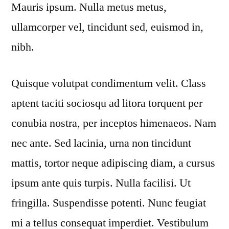
Mauris ipsum. Nulla metus metus,
ullamcorper vel, tincidunt sed, euismod in,
nibh.
Quisque volutpat condimentum velit. Class
aptent taciti sociosqu ad litora torquent per
conubia nostra, per inceptos himenaeos. Nam
nec ante. Sed lacinia, urna non tincidunt
mattis, tortor neque adipiscing diam, a cursus
ipsum ante quis turpis. Nulla facilisi. Ut
fringilla. Suspendisse potenti. Nunc feugiat
mi a tellus consequat imperdiet. Vestibulum